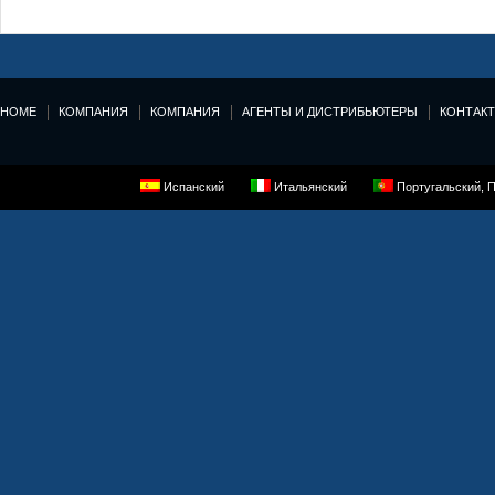
HOME
КОМПАНИЯ
КОМПАНИЯ
АГЕНТЫ И ДИСТРИБЬЮТЕРЫ
КОНТАК
Испанский
Итальянский
Португальский, 