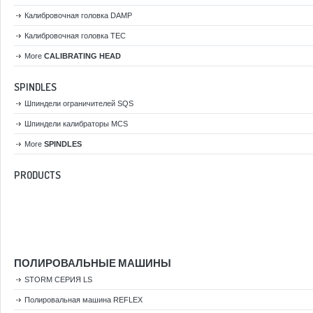
Калибровочная головка DAMP
Калибровочная головка TEC
More
CALIBRATING HEAD
SPINDLES
Шпиндели ограничителей SQS
Шпиндели калибраторы MCS
More
SPINDLES
PRODUCTS
ПОЛИРОВАЛЬНЫЕ МАШИНЫ
STORM СЕРИЯ LS
Полировальная машина REFLEX