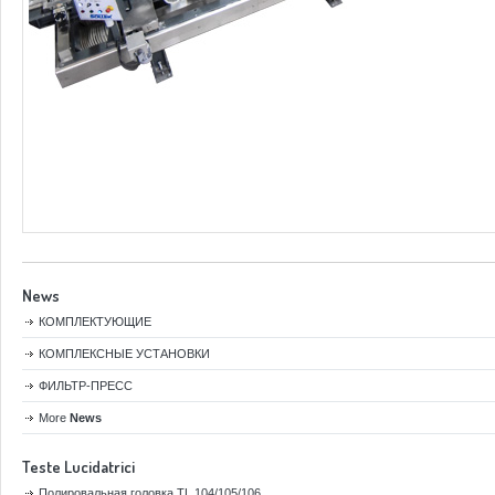
News
КОМПЛЕКТУЮЩИЕ
КОМПЛЕКСНЫЕ УСТАНОВКИ
ФИЛЬТР-ПРЕСС
More
News
Teste Lucidatrici
Полировальная головка TL 104/105/106