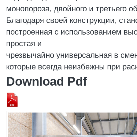
монопороза, двойного и третьего о
Благодаря своей конструкции, ста
построенная с использованием выс
простая и
чрезвычайно универсальная в сме
которые всегда неизбежны при раск
Download Pdf