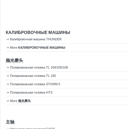
КАЛИБРОВОЧНЫЕ МАШИНЫ
Калибровочная машина THUNDER
More
КАЛИБРОВОЧНЫЕ МАШИНЫ
抛光磨头
Полировальная головка TL 104/105/106
Полировальная головка TL 155
Полировальная головка STORM 5
Полировальная головка HTS
More
抛光磨头
主轴