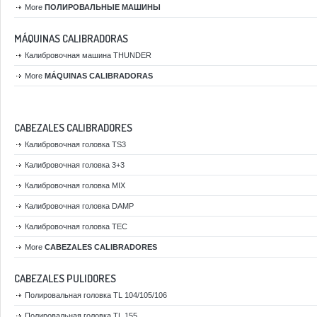
More
ПОЛИРОВАЛЬНЫЕ МАШИНЫ
MÁQUINAS CALIBRADORAS
Калибровочная машина THUNDER
More
MÁQUINAS CALIBRADORAS
CABEZALES CALIBRADORES
Калибровочная головка TS3
Калибровочная головка 3+3
Калибровочная головка MIX
Калибровочная головка DAMP
Калибровочная головка TEC
More
CABEZALES CALIBRADORES
CABEZALES PULIDORES
Полировальная головка TL 104/105/106
Полировальная головка TL 155