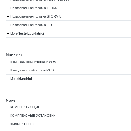
Полировальная головка TL 155
Полировальная головка STORM 5
Полировальная головка HTS
More
Teste Lucidatrici
Mandrini
Шпиндели ограничителей SQS
Шпиндели калибраторы MCS
More
Mandrini
News
КОМПЛЕКТУЮЩИЕ
КОМПЛЕКСНЫЕ УСТАНОВКИ
ФИЛЬТР-ПРЕСС