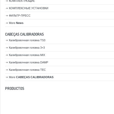
КОМПЛЕКТУЮЩИЕ
КОМПЛЕКСНЫЕ УСТАНОВКИ
ФИЛЬТР-ПРЕСС
More
News
CABEÇAS CALIBRADORAS
Калибровочная головка TS3
Калибровочная головка 3+3
Калибровочная головка MIX
Калибровочная головка DAMP
Калибровочная головка TEC
More
CABEÇAS CALIBRADORAS
PRODUCTOS