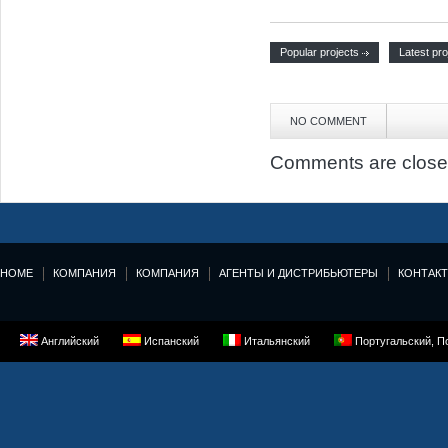
Popular projects
Latest pro
NO COMMENT
Comments are close
HOME
КОМПАНИЯ
КОМПАНИЯ
АГЕНТЫ И ДИСТРИБЬЮТЕРЫ
КОНТАК
Английский
Испанский
Итальянский
Португальский, П