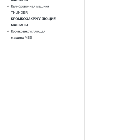
МАШИНЫ
Калибровочная машина
THUNDER
КРОМКОЗАКРУГЛЯЮЩИЕ
МАШИНЫ
Кромкозакругляющая
машина MSB