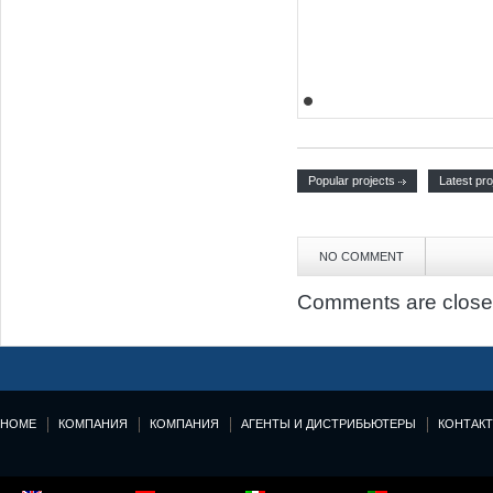
Popular projects
Latest pro
NO COMMENT
Comments are close
HOME
КОМПАНИЯ
КОМПАНИЯ
АГЕНТЫ И ДИСТРИБЬЮТЕРЫ
КОНТАК