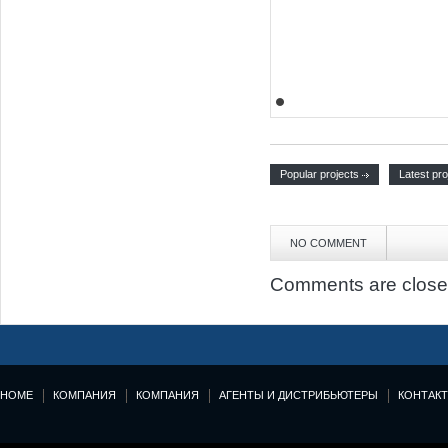
Popular projects
Latest pro
NO COMMENT
Comments are close
HOME
КОМПАНИЯ
КОМПАНИЯ
АГЕНТЫ И ДИСТРИБЬЮТЕРЫ
КОНТАК