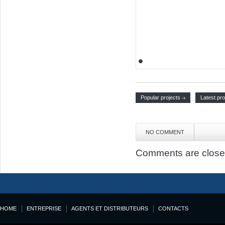
Popular projects
Latest pro
NO COMMENT
Comments are close
HOME
ENTREPRISE
AGENTS ET DISTRIBUTEURS
CONTACTS