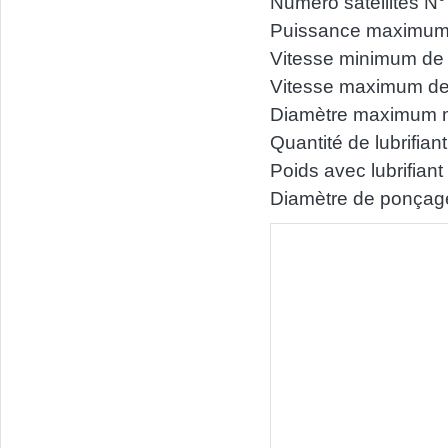
Numéro satellites N°
Puissance maximum
Vitesse minimum de r
Vitesse maximum de r
Diamètre maximum 
Quantité de lubrifiant 
Poids avec lubrifian
Diamètre de ponça