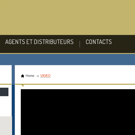
AGENTS ET DISTRIBUTEURS
CONTACTS
Home
VIDEO