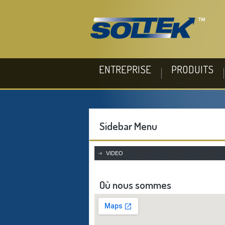
ENTREPRISE
PRODUITS
Sidebar Menu
VIDEO
Où nous sommes