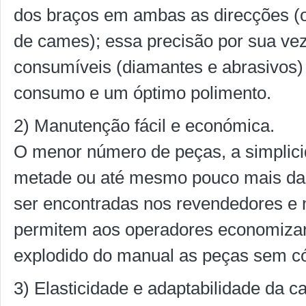
dos braços em ambas as direcções (o
de cames); essa precisão por sua ve
consumíveis (diamantes e abrasivos
consumo e um óptimo polimento.
2) Manutenção fácil e económica.
O menor número de peças, a simplici
metade ou até mesmo pouco mais da 
ser encontradas nos revendedores e 
permitem aos operadores economizar
explodido do manual as peças sem có
3) Elasticidade e adaptabilidade da 