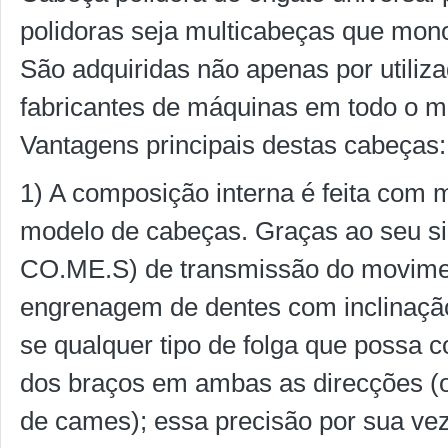
polidoras seja multicabeças que mon
São adquiridas não apenas por utili
fabricantes de máquinas em todo o 
Vantagens principais destas cabeças:
1) A composição interna é feita com
modelo de cabeças. Graças ao seu sis
CO.ME.S) de transmissão do movimen
engrenagem de dentes com inclinação
se qualquer tipo de folga que possa 
dos braços em ambas as direcções (o
de cames); essa precisão por sua ve