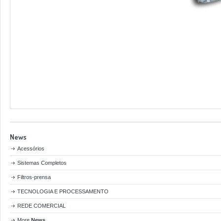
News
Acessórios
Sistemas Completos
Filtros-prensa
TECNOLOGIA E PROCESSAMENTO
REDE COMERCIAL
More
News