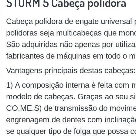
STORM 5 Cabeça polidora
Cabeça polidora de engate universal 
polidoras seja multicabeças que mon
São adquiridas não apenas por utili
fabricantes de máquinas em todo o 
Vantagens principais destas cabeças:
1) A composição interna é feita com
modelo de cabeças. Graças ao seu sis
CO.ME.S) de transmissão do movimen
engrenagem de dentes com inclinação
se qualquer tipo de folga que possa 