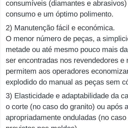
consumíveis (diamantes e abrasivos
consumo e um óptimo polimento.
2) Manutenção fácil e económica.
O menor número de peças, a simplici
metade ou até mesmo pouco mais da 
ser encontradas nos revendedores e 
permitem aos operadores economizar
explodido do manual as peças sem có
3) Elasticidade e adaptabilidade da 
o corte (no caso do granito) ou após
apropriadamente onduladas (no caso