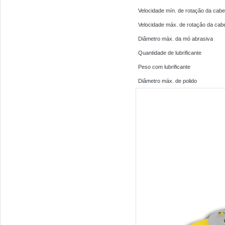
Velocidade mín. de rotação da cab
Velocidade máx. de rotação da cab
Diâmetro máx. da mó abrasiva
Quantidade de lubrificante
Peso com lubrificante
Diâmetro máx. de polido