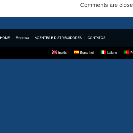
Comments are close
HOME
Empresa
AGENTES E DISTRIBUIDORES
CONTATOS
Inglês
Espanhol
Italiano
Po