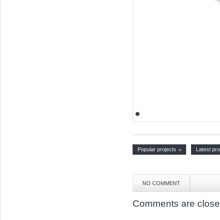
Popular projects
Latest pro
NO COMMENT
Comments are close