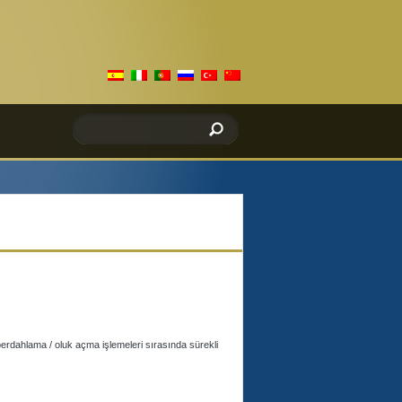
perdahlama / oluk açma işlemeleri sırasında sürekli