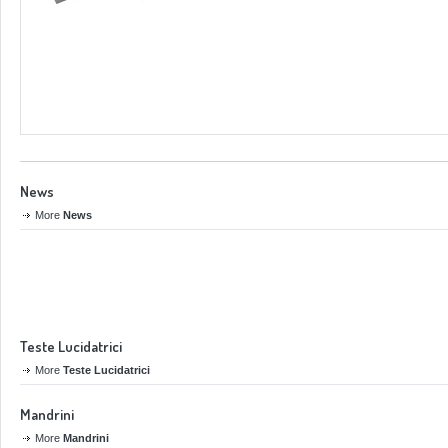
News
More
News
Teste Lucidatrici
More
Teste Lucidatrici
Mandrini
More
Mandrini