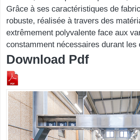
Grâce à ses caractéristiques de fabr
robuste, réalisée à travers des matéri
extrêmement polyvalente face aux vari
constamment nécessaires durant les o
Download Pdf