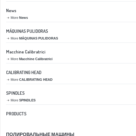
News
More
News
MÁQUINAS PULIDORAS
More
MÁQUINAS PULIDORAS
Macchine Calibratrici
More
Macchine Calibratrici
CALIBRATING HEAD
More
CALIBRATING HEAD
SPINDLES
More
SPINDLES
PRODUCTS
ПОЛИРОВАЛЬНЫЕ МАШИНЫ