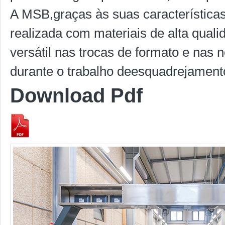
A MSB,graças às suas características
realizada com materiais de alta qua
versátil nas trocas de formato e nas
durante o trabalho deesquadrejament
Download Pdf