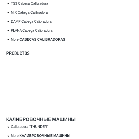
TS3 Cabeça Calibradora
MIX Cabeça Calibradora
DAMP Cabeça Calibradora
PLANA Cabeça Calibradora
More
CABEÇAS CALIBRADORAS
PRODUCTOS
КАЛИБРОВОЧНЫЕ МАШИНЫ
Calibradora “THUNDER”
More
КАЛИБРОВОЧНЫЕ МАШИНЫ