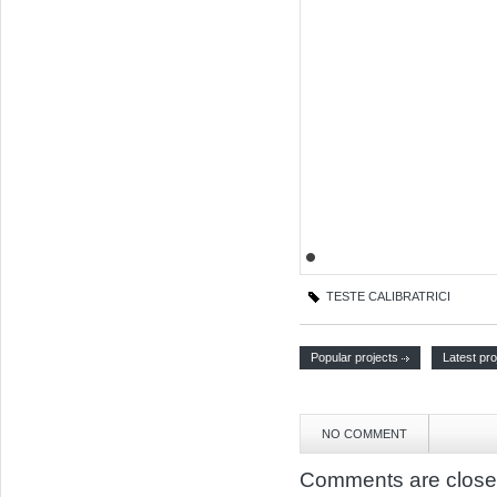
TESTE CALIBRATRICI
Popular projects
Latest pro
NO COMMENT
Comments are close