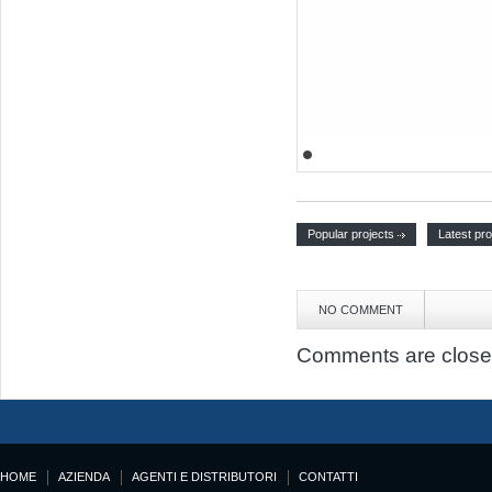
Popular projects
Latest pro
NO COMMENT
Comments are close
HOME
AZIENDA
AGENTI E DISTRIBUTORI
CONTATTI