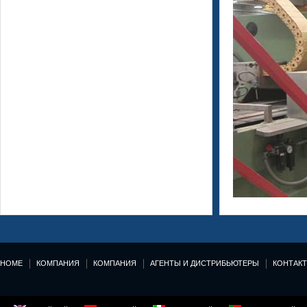
HOME
КОМПАНИЯ
КОМПАНИЯ
АГЕНТЫ И ДИСТРИБЬЮТЕРЫ
КОНТАК