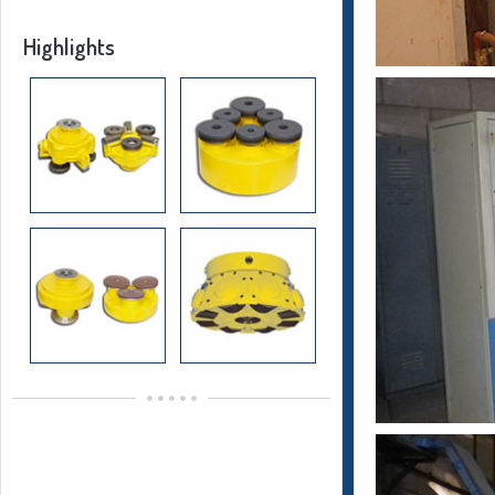
Highlights