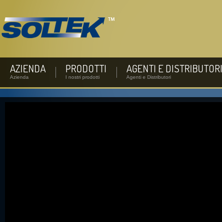
AZIENDA
PRODOTTI
AGENTI E DISTRIBUTOR
Azienda
I nostri prodotti
Agenti e Distributori